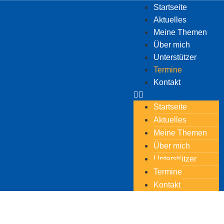
Startseite
Aktuelles
Meine Themen
Über mich
Unterstützer
Termine
Kontakt
Startseite
Aktuelles
Meine Themen
Über mich
Unterstützer
Termine
Kontakt