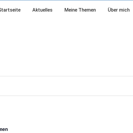
Startseite
Aktuelles
Meine Themen
Über mich
emen