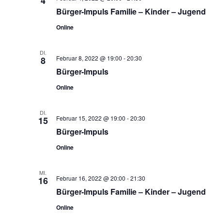
4
Bürger-Impuls Familie – Kinder – Jugend
Online
DI.
Februar 8, 2022 @ 19:00
-
20:30
8
Bürger-Impuls
Online
DI.
Februar 15, 2022 @ 19:00
-
20:30
15
Bürger-Impuls
Online
MI.
Februar 16, 2022 @ 20:00
-
21:30
16
Bürger-Impuls Familie – Kinder – Jugend
Online