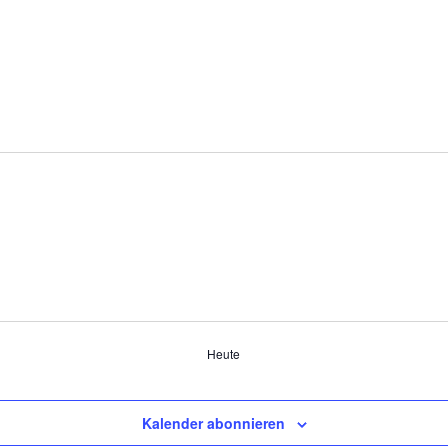
Heute
Kalender abonnieren