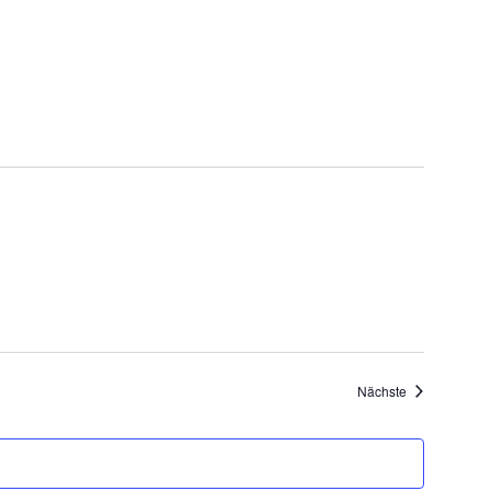
Veranstaltung
Nächste