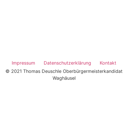
Impressum
Datenschutzerklärung
Kontakt
© 2021 Thomas Deuschle Oberbürgermeisterkandidat
Waghäusel