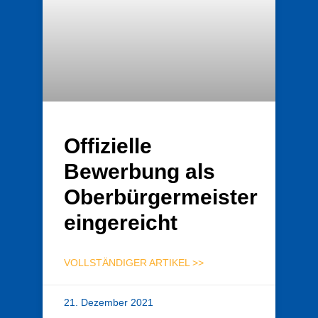
Offizielle
Bewerbung als
Oberbürgermeister
eingereicht
VOLLSTÄNDIGER ARTIKEL >>
21. Dezember 2021