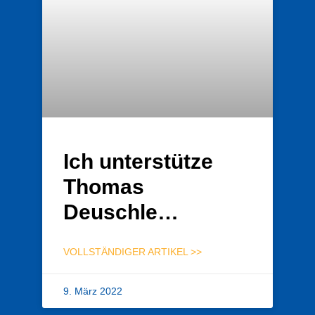
Ich unterstütze
Thomas
Deuschle…
VOLLSTÄNDIGER ARTIKEL >>
9. März 2022