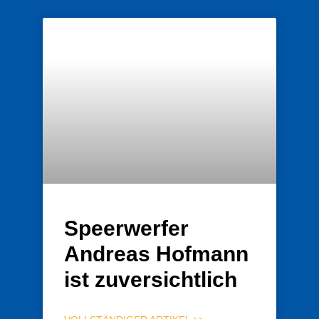
Speerwerfer
Andreas Hofmann
ist zuversichtlich