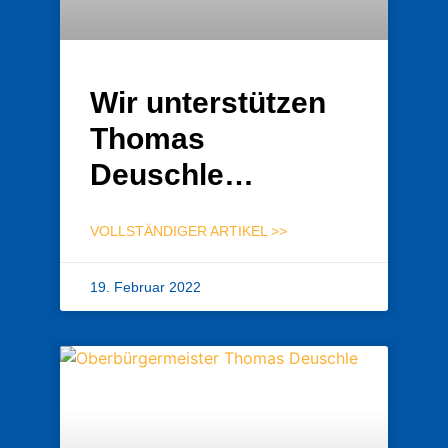
Wir unterstützen
Thomas
Deuschle…
VOLLSTÄNDIGER ARTIKEL >>
19. Februar 2022