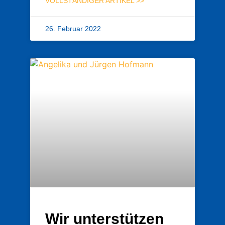
VOLLSTÄNDIGER ARTIKEL >>
26. Februar 2022
Wir unterstützen