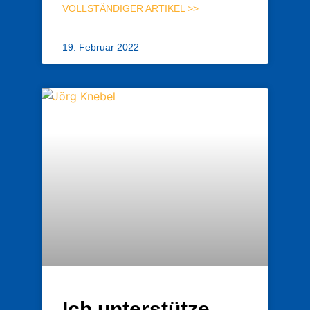
VOLLSTÄNDIGER ARTIKEL >>
19. Februar 2022
Ich unterstütze