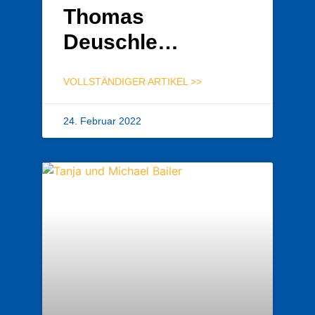
Thomas
Deuschle…
VOLLSTÄNDIGER ARTIKEL >>
24. Februar 2022