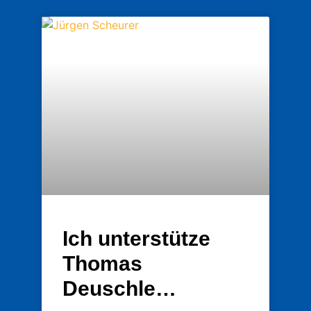
Ich unterstütze
Thomas
Deuschle…