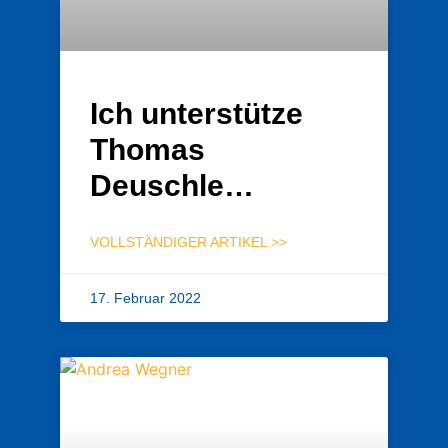
Ich unterstütze
Thomas
Deuschle…
VOLLSTÄNDIGER ARTIKEL >>
17. Februar 2022