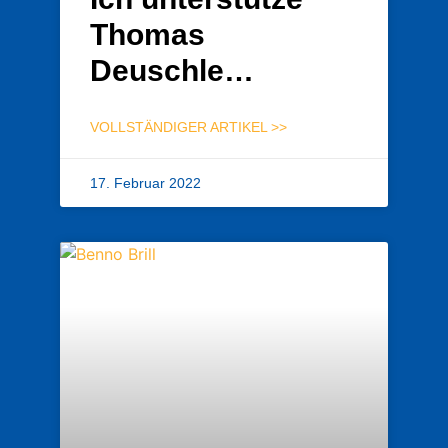
Thomas
Deuschle…
VOLLSTÄNDIGER ARTIKEL >>
17. Februar 2022