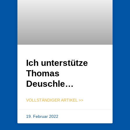
Ich unterstütze
Thomas
Deuschle…
VOLLSTÄNDIGER ARTIKEL >>
19. Februar 2022