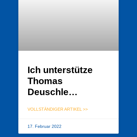
Ich unterstütze
Thomas
Deuschle…
VOLLSTÄNDIGER ARTIKEL >>
17. Februar 2022