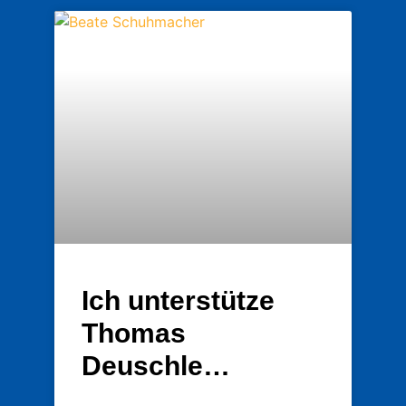
Ich unterstütze
Thomas
Deuschle…