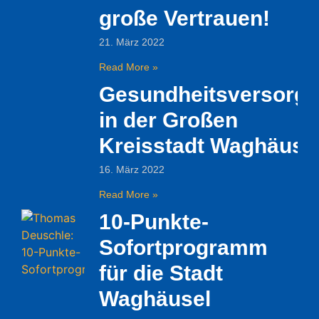
große Vertrauen!
21. März 2022
Read More »
Gesundheitsversorg
in der Großen
Kreisstadt Waghäuse
16. März 2022
Read More »
10-Punkte-
Sofortprogramm
für die Stadt
Waghäusel