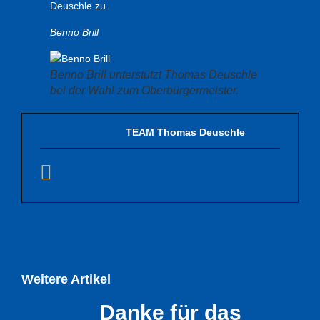
Deuschle zu.
Benno Brill
Benno Brill unterstützt Thomas Deuschle
bei der Wahl zum Oberbürgermeister.
TEAM Thomas Deuschle
Weitere Artikel
Danke für das