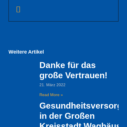
Weitere Artikel
Danke für das
große Vertrauen!
21. März 2022
Read More »
Gesundheitsversorg
in der Großen
Kreisstadt Waghäuse