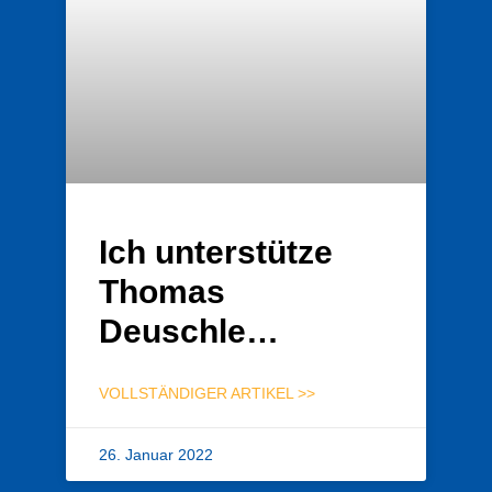
Ich unterstütze
Thomas
Deuschle…
VOLLSTÄNDIGER ARTIKEL >>
26. Januar 2022