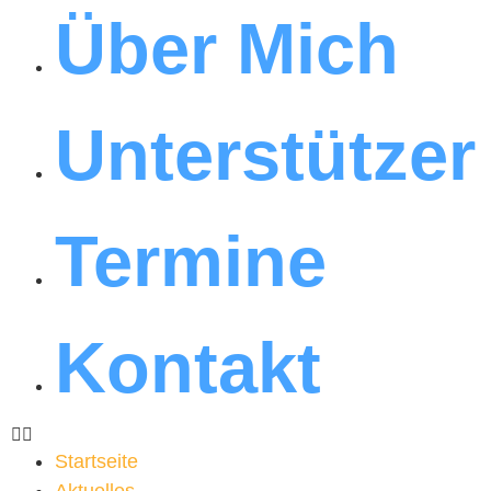
Über Mich
Unterstützer
Termine
Kontakt
Startseite