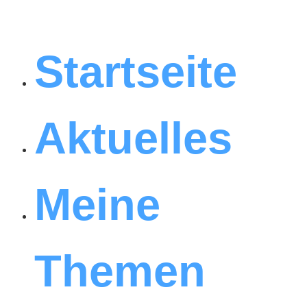
Startseite
Aktuelles
Meine
Themen