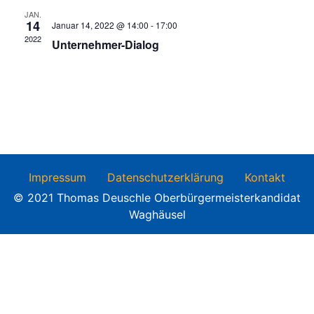
JAN.
14
Januar 14, 2022 @ 14:00
-
17:00
2022
Unternehmer-Dialog
Impressum
Datenschutzerklärung
Kontakt
© 2021 Thomas Deuschle Oberbürgermeisterkandidat
Waghäusel