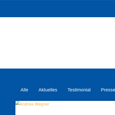
Alle
Aktuelles
Testimonial
Presse