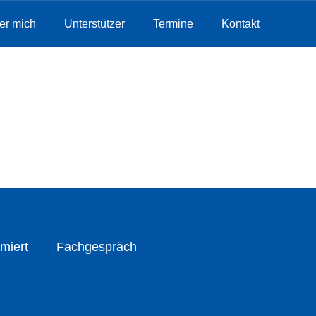
er mich
Unterstützer
Termine
Kontakt
miert
Fachgespräch