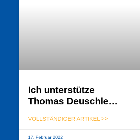
Ich unterstütze
Thomas Deuschle…
VOLLSTÄNDIGER ARTIKEL >>
17. Februar 2022