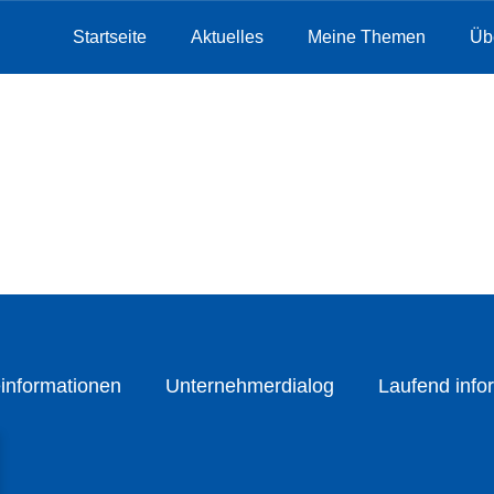
Startseite
Aktuelles
Meine Themen
Üb
informationen
Unternehmerdialog
Laufend infor