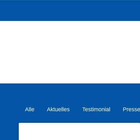
Alle
Aktuelles
Testimonial
Presse