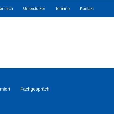
er mich
Unterstützer
Termine
Kontakt
miert
Fachgespräch