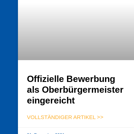
Offizielle Bewerbung
als Oberbürgermeister
eingereicht
VOLLSTÄNDIGER ARTIKEL >>