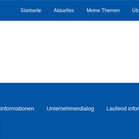
Startseite
Aktuelles
Meine Themen
Üb
informationen
Unternehmerdialog
Laufend infor