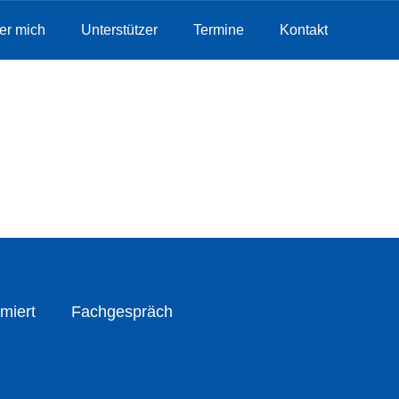
er mich
Unterstützer
Termine
Kontakt
miert
Fachgespräch