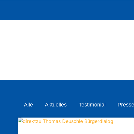
Alle
Aktuelles
Testimonial
Presse