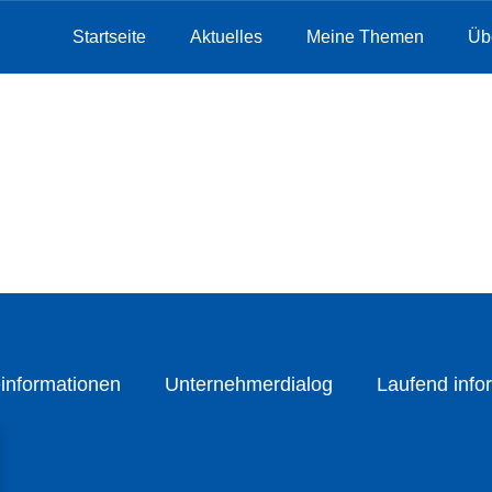
Startseite
Aktuelles
Meine Themen
Üb
informationen
Unternehmerdialog
Laufend infor