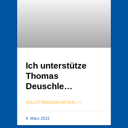
Ich unterstütze
Thomas
Deuschle…
VOLLSTÄNDIGER ARTIKEL >>
9. März 2022