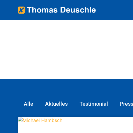
Alle
Aktuelles
Testimonial
Pres