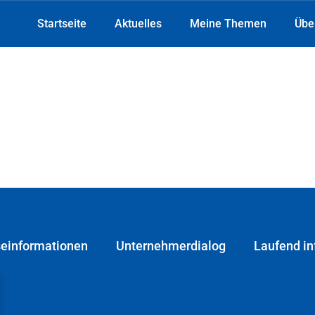
Startseite
Aktuelles
Meine Themen
Übe
seinformationen
Unternehmerdialog
Laufend in