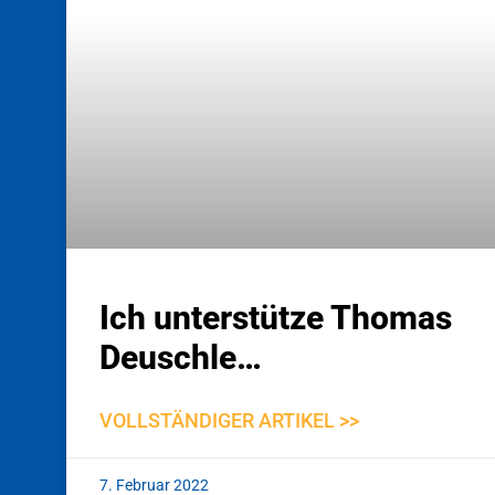
Ich unterstütze Thomas
Deuschle…
VOLLSTÄNDIGER ARTIKEL >>
7. Februar 2022