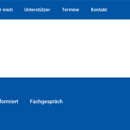
r mich
Unterstützer
Termine
Kontakt
formiert
Fachgespräch