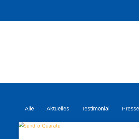
Alle
Aktuelles
Testimonial
Presse