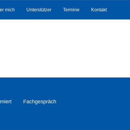
er mich
Unterstützer
Termine
Kontakt
miert
Fachgespräch