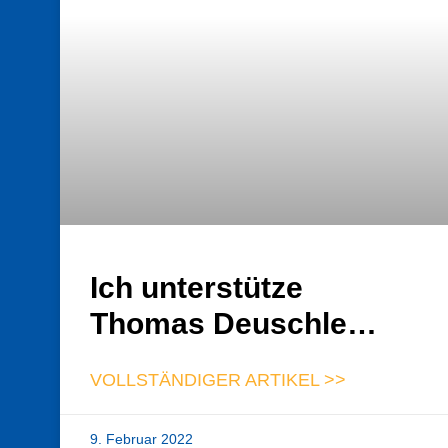
Ich unterstütze
Thomas Deuschle…
VOLLSTÄNDIGER ARTIKEL >>
9. Februar 2022