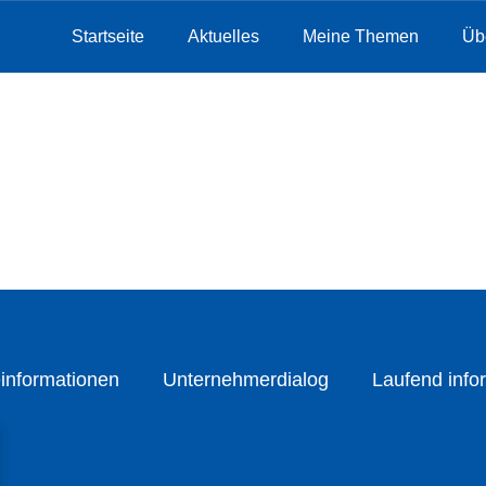
Startseite
Aktuelles
Meine Themen
Üb
informationen
Unternehmerdialog
Laufend infor