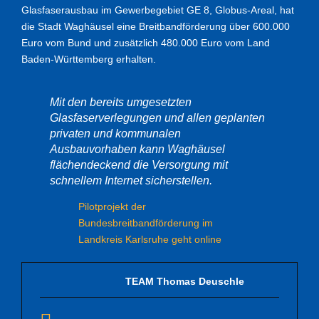
Glasfaserausbau im Gewerbegebiet GE 8, Globus-Areal, hat
die Stadt Waghäusel eine Breitbandförderung über 600.000
Euro vom Bund und zusätzlich 480.000 Euro vom Land
Baden-Württemberg erhalten.
Mit den bereits umgesetzten
Glasfaserverlegungen und allen geplanten
privaten und kommunalen
Ausbauvorhaben kann Waghäusel
flächendeckend die Versorgung mit
schnellem Internet sicherstellen.
Pilotprojekt der
Bundesbreitbandförderung im
Landkreis Karlsruhe geht online
TEAM Thomas Deuschle