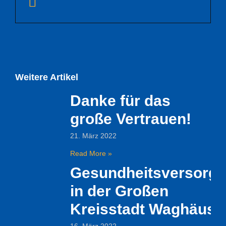
Weitere Artikel
Danke für das
große Vertrauen!
21. März 2022
Read More »
Gesundheitsversorg
in der Großen
Kreisstadt Waghäuse
16. März 2022