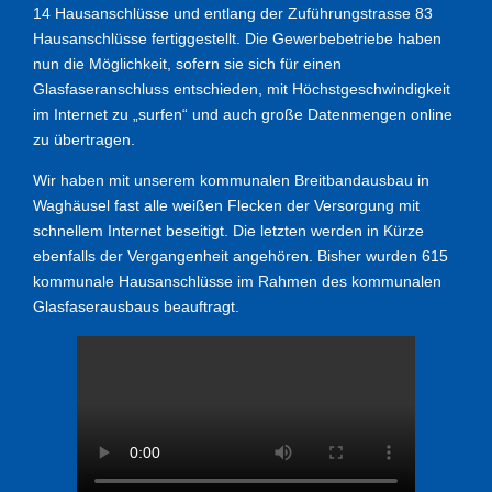
14 Hausanschlüsse und entlang der Zuführungstrasse 83
Hausanschlüsse fertiggestellt. Die Gewerbebetriebe haben
nun die Möglichkeit, sofern sie sich für einen
Glasfaseranschluss entschieden, mit Höchstgeschwindigkeit
im Internet zu „surfen“ und auch große Datenmengen online
zu übertragen.
Wir haben mit unserem kommunalen Breitbandausbau in
Waghäusel fast alle weißen Flecken der Versorgung mit
schnellem Internet beseitigt. Die letzten werden in Kürze
ebenfalls der Vergangenheit angehören. Bisher wurden 615
kommunale Hausanschlüsse im Rahmen des kommunalen
Glasfaserausbaus beauftragt.