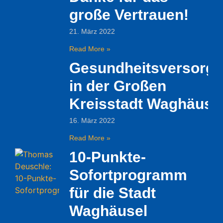
große Vertrauen!
21. März 2022
Read More »
Gesundheitsversorg
in der Großen
Kreisstadt Waghäuse
16. März 2022
Read More »
10-Punkte-
Sofortprogramm
für die Stadt
Waghäusel