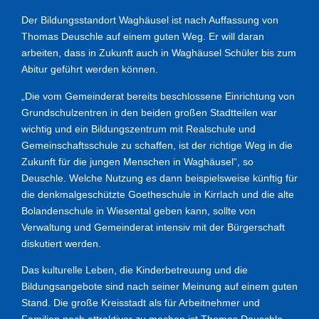
Der Bildungsstandort Waghäusel ist nach Auffassung von
Thomas Deuschle auf einem guten Weg. Er will daran
arbeiten, dass in Zukunft auch in Waghäusel Schüler bis zum
Abitur geführt werden können.
„Die vom Gemeinderat bereits beschlossene Einrichtung von
Grundschulzentren in den beiden großen Stadtteilen war
wichtig und ein Bildungszentrum mit Realschule und
Gemeinschaftsschule zu schaffen, ist der richtige Weg in die
Zukunft für die jungen Menschen in Waghäusel“, so
Deuschle. Welche Nutzung es dann beispielsweise künftig für
die denkmalgeschützte Goetheschule in Kirrlach und die alte
Bolandenschule in Wiesental geben kann, sollte von
Verwaltung und Gemeinderat intensiv mit der Bürgerschaft
diskutiert werden.
Das kulturelle Leben, die Kinderbetreuung und die
Bildungsangebote sind nach seiner Meinung auf einem guten
Stand. Die große Kreisstadt als für Arbeitnehmer und