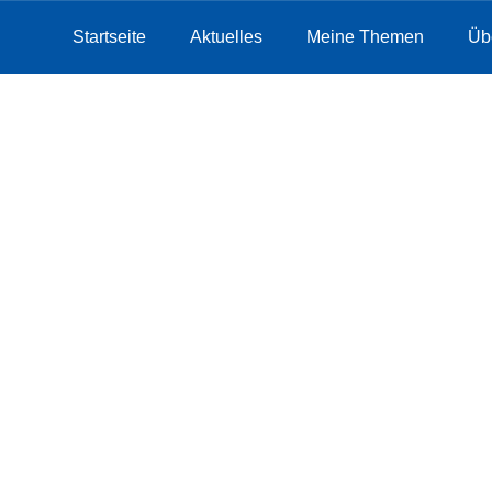
Startseite
Aktuelles
Meine Themen
Üb