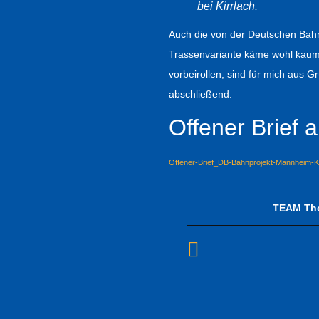
bei Kirrlach.
Auch die von der Deutschen Bahn
Trassenvariante käme wohl kaum 
vorbeirollen, sind für mich aus G
abschließend.
Offener Brief 
Offener-Brief_DB-Bahnprojekt-Mannheim-K
TEAM Th