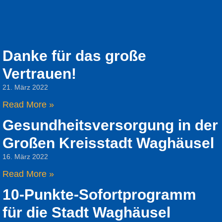
Danke für das große
Vertrauen!
21. März 2022
Read More »
Gesundheitsversorgung in der
Großen Kreisstadt Waghäusel
16. März 2022
Read More »
10-Punkte-Sofortprogramm
für die Stadt Waghäusel