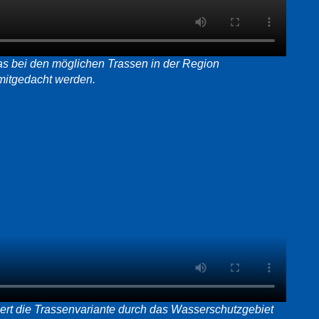
as bei den möglichen Trassen in der Region
mitgedacht werden.
ert die Trassenvariante durch das Wasserschutzgebiet