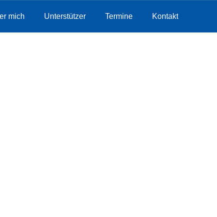
er mich
Unterstützer
Termine
Kontakt