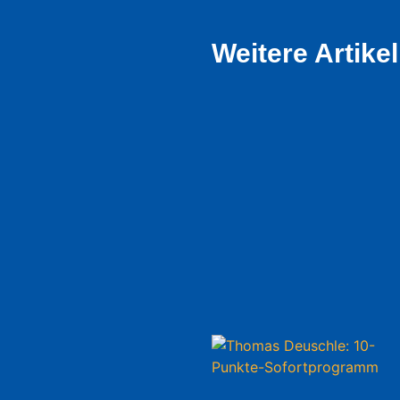
Weitere Artikel