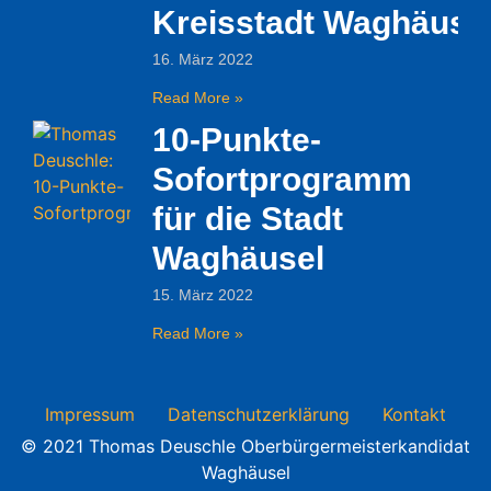
Kreisstadt Waghäuse
16. März 2022
Read More »
10-Punkte-
Sofortprogramm
für die Stadt
Waghäusel
15. März 2022
Read More »
Impressum
Datenschutzerklärung
Kontakt
© 2021 Thomas Deuschle Oberbürgermeisterkandidat
Waghäusel