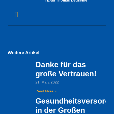
TEAM Thomas Deuschle
Weitere Artikel
Danke für das
große Vertrauen!
21. März 2022
Read More »
Gesundheitsversorg
in der Großen