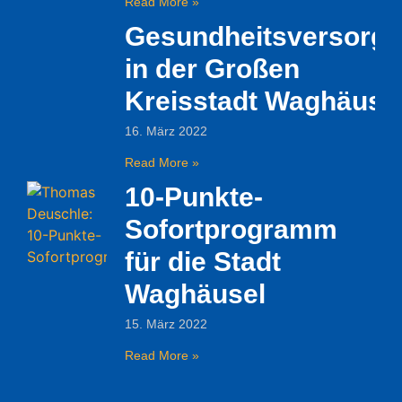
Read More »
Gesundheitsversorg
in der Großen
Kreisstadt Waghäuse
16. März 2022
Read More »
10-Punkte-
Sofortprogramm
für die Stadt
Waghäusel
15. März 2022
Read More »