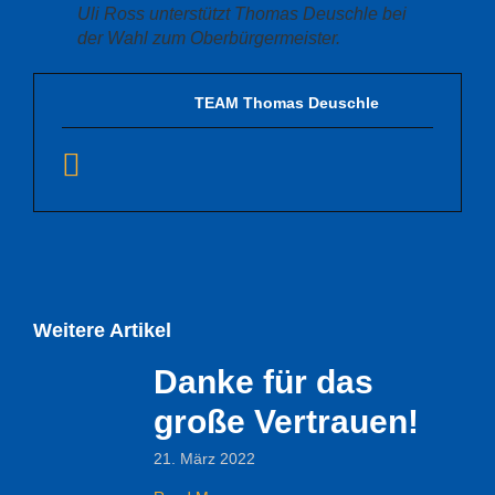
Uli Ross unterstützt Thomas Deuschle bei
der Wahl zum Oberbürgermeister.
TEAM Thomas Deuschle
Weitere Artikel
Danke für das
große Vertrauen!
21. März 2022