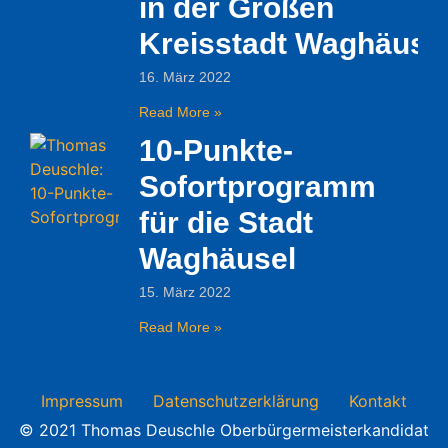
in der Großen
Kreisstadt Waghäuse
16. März 2022
Read More »
10-Punkte-
Sofortprogramm
für die Stadt
Waghäusel
15. März 2022
Read More »
Impressum
Datenschutzerklärung
Kontakt
© 2021 Thomas Deuschle Oberbürgermeisterkandidat