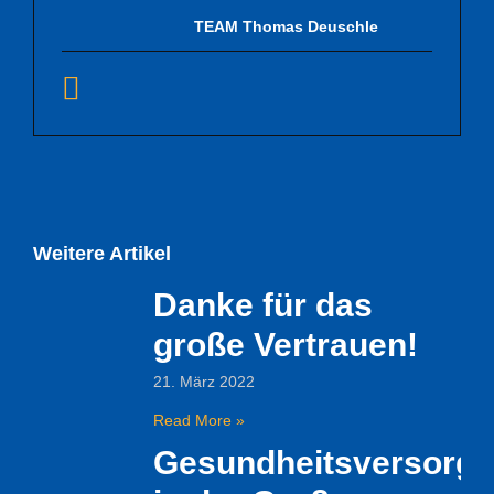
TEAM Thomas Deuschle
Weitere Artikel
Danke für das
große Vertrauen!
21. März 2022
Read More »
Gesundheitsversorg