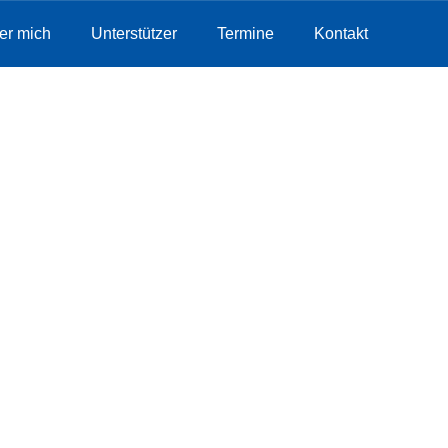
er mich
Unterstützer
Termine
Kontakt