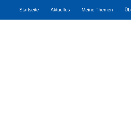
Startseite
Aktuelles
Meine Themen
Üb