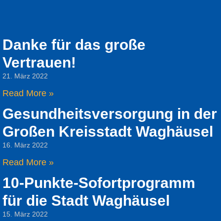
Danke für das große
Vertrauen!
21. März 2022
Read More »
Gesundheitsversorgung in der
Großen Kreisstadt Waghäusel
16. März 2022
Read More »
10-Punkte-Sofortprogramm
für die Stadt Waghäusel
15. März 2022