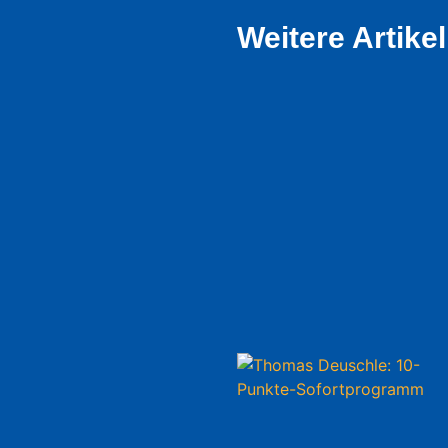
Weitere Artikel