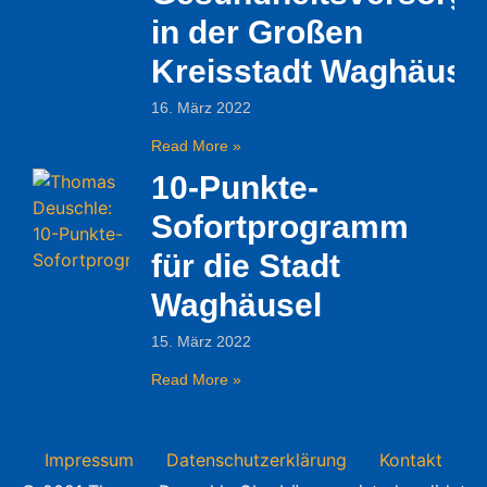
in der Großen
Kreisstadt Waghäuse
16. März 2022
Read More »
10-Punkte-
Sofortprogramm
für die Stadt
Waghäusel
15. März 2022
Read More »
Impressum
Datenschutzerklärung
Kontakt