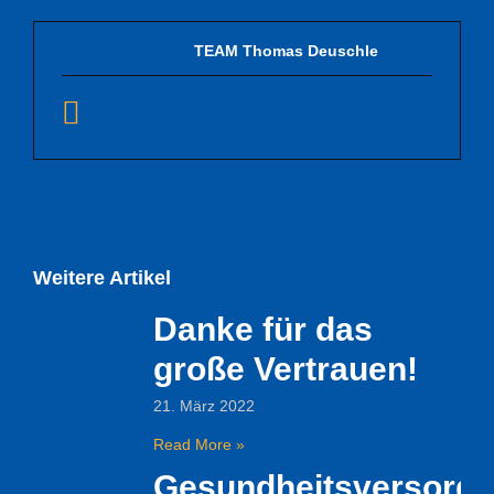
TEAM Thomas Deuschle
Weitere Artikel
Danke für das
große Vertrauen!
21. März 2022
Read More »
Gesundheitsversorg