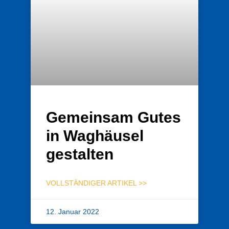
Gemeinsam Gutes
in Waghäusel
gestalten
VOLLSTÄNDIGER ARTIKEL >>
12. Januar 2022