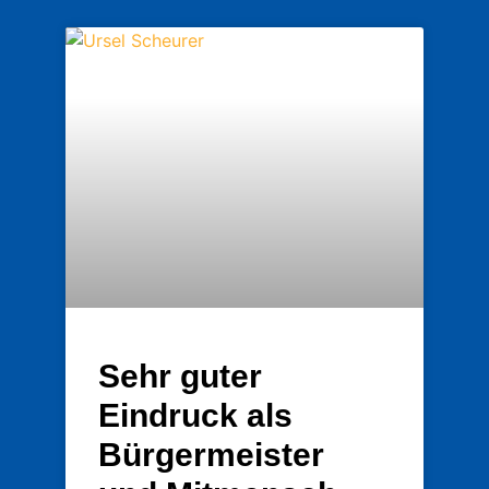
Sehr guter
Eindruck als
Bürgermeister