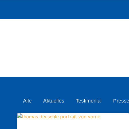
Alle
Aktuelles
Testimonial
Presse