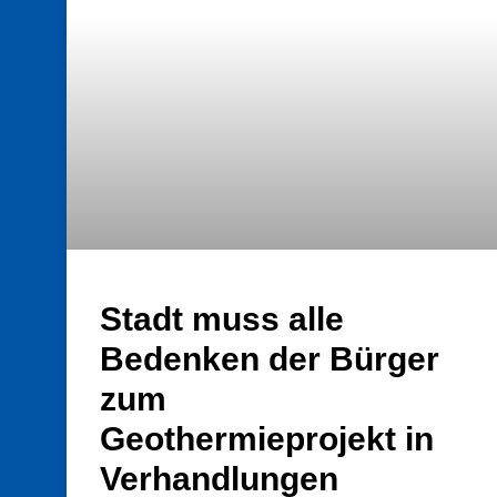
Stadt muss alle
Bedenken der Bürger
zum
Geothermieprojekt in
Verhandlungen