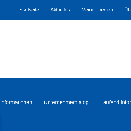
Startseite
Aktuelles
Meine Themen
Üb
informationen
Unternehmerdialog
Laufend infor