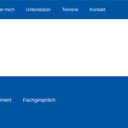
er mich
Unterstützer
Termine
Kontakt
miert
Fachgespräch