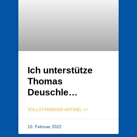
Ich unterstütze
Thomas
Deuschle…
VOLLSTÄNDIGER ARTIKEL >>
10. Februar 2022