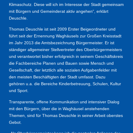
Klimaschutz. Diese will ich im Interesse der Stadt gemeinsam
mit Bürgern und Gemeinderat aktiv angehen“, erklärt
Deuschle.
Thomas Deuschle ist seit 2009 Erster Beigeordneter und
führt seit der Ernennung Waghäusels zur Großen Kreisstadt
im Jahr 2013 die Amtsbezeichnung Bürgermeister. Er ist
ständiger allgemeiner Stellvertreter des Oberbürgermeisters
und verantwortet bisher erfolgreich in seinem Geschäftskreis
die Fachbereiche Planen und Bauen sowie Mensch und
Gesellschaft, der letztlich alle sozialen Aufgabenfelder mit
den meisten Beschäftigten der Stadt umfasst. Dazu
gehören u.a. die Bereiche Kinderbetreuung, Schulen, Kultur
und Sport.
Transparente, offene Kommunikation und intensiver Dialog
mit den Bürgern, über die in Waghäusel anstehenden
Themen, sind für Thomas Deuschle in seiner Arbeit oberstes
Gebot.