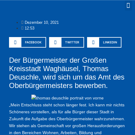
Dezember 10, 2021
12:53
FACEBOOK
TWITTER
LINKEDIN
Der Bürgermeister der Großen
Kreisstadt Waghäusel, Thomas
Deuschle, wird sich um das Amt des
Oberbürgermeisters bewerben.
„Mein Entschluss steht schon länger fest. Ich kann mir nichts
Schöneres vorstellen, als für alle Bürger dieser Stadt in
Zukunft die Aufgabe des Oberbürgermeister wahrzunehmen.
Wir stehen als Gemeinschaft vor großen Herausforderungen
in den Bereichen Wohnen, Arbeiten, Bildung und