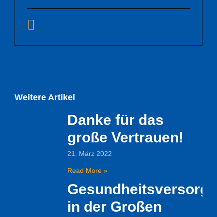
Weitere Artikel
Danke für das
große Vertrauen!
21. März 2022
Read More »
Gesundheitsversorg
in der Großen