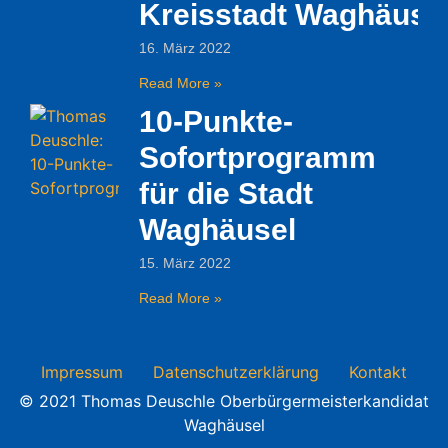
Kreisstadt Waghäuse
16. März 2022
Read More »
10-Punkte-
Sofortprogramm
für die Stadt
Waghäusel
15. März 2022
Read More »
Impressum
Datenschutzerklärung
Kontakt
© 2021 Thomas Deuschle Oberbürgermeisterkandidat
Waghäusel