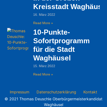
Kreisstadt Waghäuse
16. März 2022
Read More »
10-Punkte-
Sofortprogramm
für die Stadt
Waghäusel
15. März 2022
Read More »
Impressum
Datenschutzerklärung
Kontakt
© 2021 Thomas Deuschle Oberbürgermeisterkandidat
Waghäusel