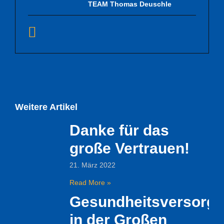
TEAM Thomas Deuschle
Weitere Artikel
Danke für das
große Vertrauen!
21. März 2022
Read More »
Gesundheitsversorg
in der Großen