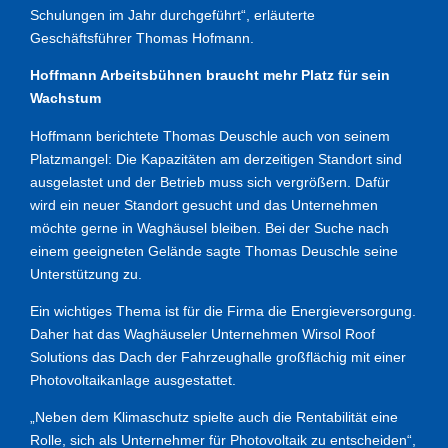
Schulungen im Jahr durchgeführt“, erläuterte
Geschäftsführer Thomas Hofmann.
Hoffmann Arbeitsbühnen braucht mehr Platz für sein
Wachstum
Hoffmann berichtete Thomas Deuschle auch von seinem
Platzmangel: Die Kapazitäten am derzeitigen Standort sind
ausgelastet und der Betrieb muss sich vergrößern. Dafür
wird ein neuer Standort gesucht und das Unternehmen
möchte gerne in Waghäusel bleiben. Bei der Suche nach
einem geeigneten Gelände sagte Thomas Deuschle seine
Unterstützung zu.
Ein wichtiges Thema ist für die Firma die Energieversorgung.
Daher hat das Waghäuseler Unternehmen Wirsol Roof
Solutions das Dach der Fahrzeughalle großflächig mit einer
Photovoltaikanlage ausgestattet.
„Neben dem Klimaschutz spielte auch die Rentabilität eine
Rolle, sich als Unternehmer für Photovoltaik zu entscheiden“,