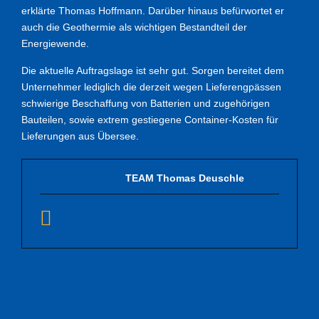
erklärte Thomas Hoffmann. Darüber hinaus befürwortet er
auch die Geothermie als wichtigen Bestandteil der
Energiewende.
Die aktuelle Auftragslage ist sehr gut. Sorgen bereitet dem
Unternehmer lediglich die derzeit wegen Lieferengpässen
schwierige Beschaffung von Batterien und zugehörigen
Bauteilen, sowie extrem gestiegene Container-Kosten für
Lieferungen aus Übersee.
TEAM Thomas Deuschle