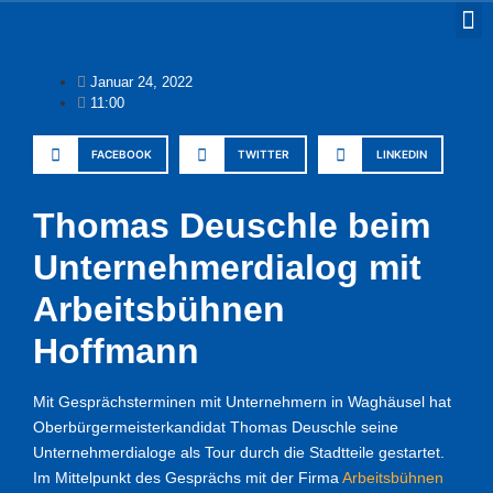
Januar 24, 2022
11:00
FACEBOOK
TWITTER
LINKEDIN
Thomas Deuschle beim
Unternehmerdialog mit
Arbeitsbühnen
Hoffmann
Mit Gesprächsterminen mit Unternehmern in Waghäusel hat
Oberbürgermeisterkandidat Thomas Deuschle seine
Unternehmerdialoge als Tour durch die Stadtteile gestartet.
Im Mittelpunkt des Gesprächs mit der Firma
Arbeitsbühnen