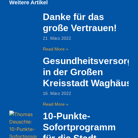
Weitere Artikel
Danke für das
große Vertrauen!
21. März 2022
Read More »
Gesundheitsversorg
in der Großen
Kreisstadt Waghäuse
16. März 2022
Read More »
10-Punkte-
Sofortprogramm