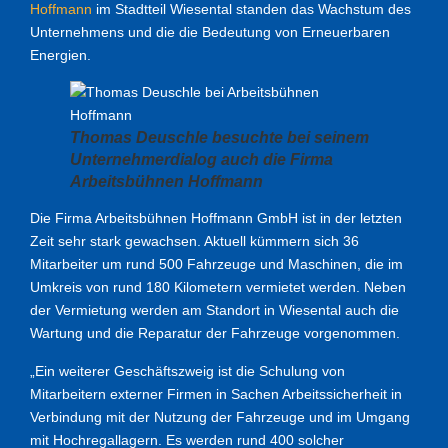
Hoffmann
im Stadtteil Wiesental standen das Wachstum des
Unternehmens und die die Bedeutung von Erneuerbaren
Energien.
Thomas Deuschle besuchte bei seinem
Unternehmerdialog auch die Firma
Arbeitsbühnen Hoffmann
Die Firma Arbeitsbühnen Hoffmann GmbH ist in der letzten
Zeit sehr stark gewachsen. Aktuell kümmern sich 36
Mitarbeiter um rund 500 Fahrzeuge und Maschinen, die im
Umkreis von rund 180 Kilometern vermietet werden. Neben
der Vermietung werden am Standort in Wiesental auch die
Wartung und die Reparatur der Fahrzeuge vorgenommen.
„Ein weiterer Geschäftszweig ist die Schulung von
Mitarbeitern externer Firmen in Sachen Arbeitssicherheit in
Verbindung mit der Nutzung der Fahrzeuge und im Umgang
mit Hochregallagern. Es werden rund 400 solcher