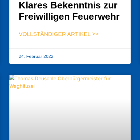
Klares Bekenntnis zur
Freiwilligen Feuerwehr
VOLLSTÄNDIGER ARTIKEL >>
24. Februar 2022