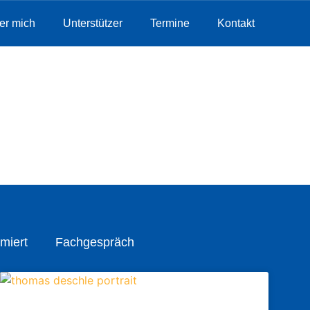
er mich
Unterstützer
Termine
Kontakt
miert
Fachgespräch