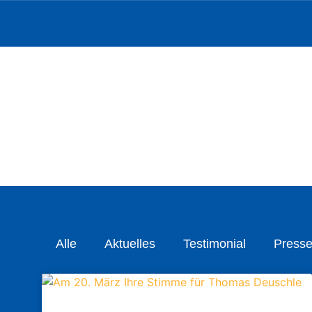
Alle
Aktuelles
Testimonial
Presse