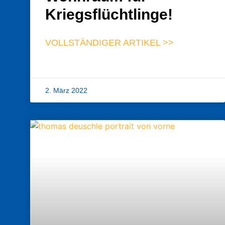
Kriegsflüchtlinge!
VOLLSTÄNDIGER ARTIKEL >>
2. März 2022