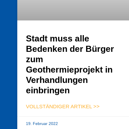
Stadt muss alle
Bedenken der Bürger
zum
Geothermieprojekt in
Verhandlungen
einbringen
VOLLSTÄNDIGER ARTIKEL >>
19. Februar 2022