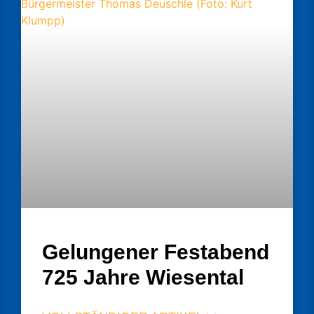
Gelungener Festabend
725 Jahre Wiesental