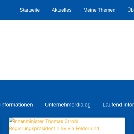
Startseite
Aktuelles
Meine Themen
Üb
informationen
Unternehmerdialog
Laufend infor