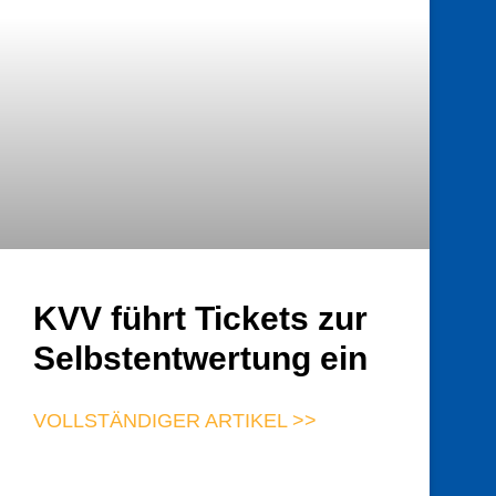
KVV führt Tickets zur
Selbstentwertung ein
VOLLSTÄNDIGER ARTIKEL >>