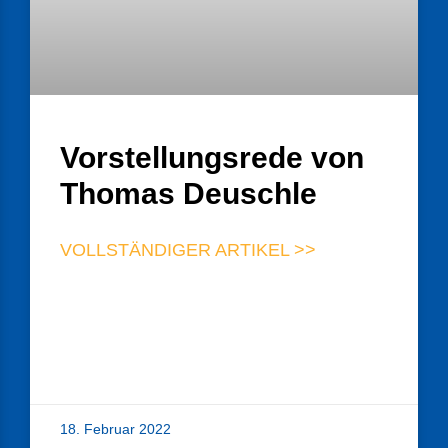
Vorstellungsrede von
Thomas Deuschle
VOLLSTÄNDIGER ARTIKEL >>
18. Februar 2022