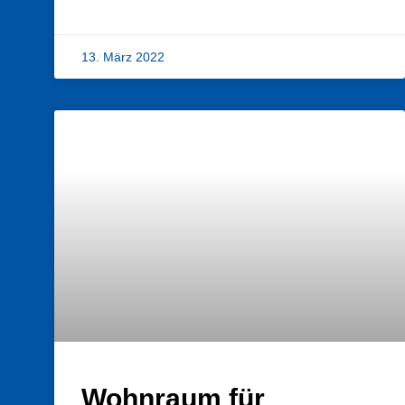
13. März 2022
Wohnraum für