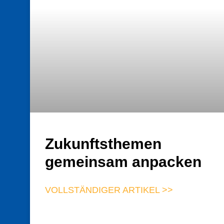
Zukunftsthemen
gemeinsam anpacken
VOLLSTÄNDIGER ARTIKEL >>