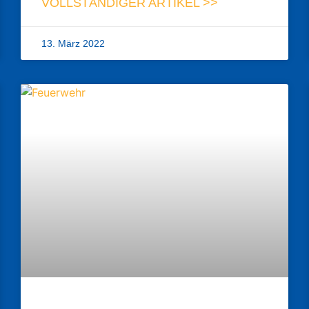
VOLLSTÄNDIGER ARTIKEL >>
13. März 2022