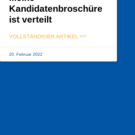
Kandidatenbroschüre
ist verteilt
VOLLSTÄNDIGER ARTIKEL >>
20. Februar 2022