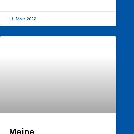
11. März 2022
Meine