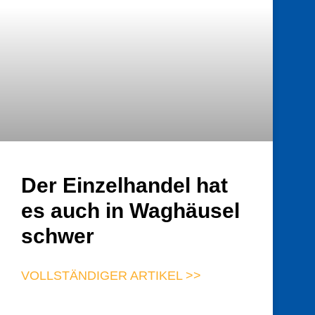
Der Einzelhandel hat
es auch in Waghäusel
schwer
VOLLSTÄNDIGER ARTIKEL >>