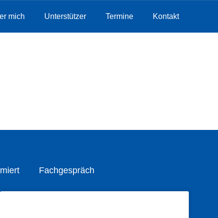
er mich
Unterstützer
Termine
Kontakt
miert
Fachgespräch