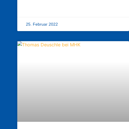
25. Februar 2022