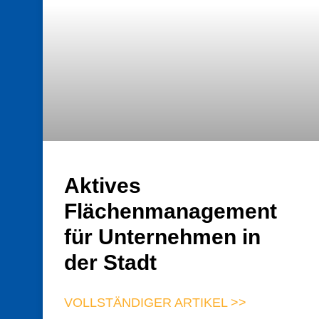
Aktives
Flächenmanagement
für Unternehmen in
der Stadt
VOLLSTÄNDIGER ARTIKEL >>