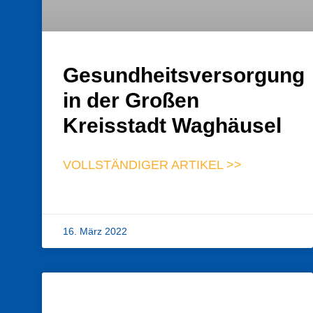
Gesundheitsversorgung
in der Großen
Kreisstadt Waghäusel
VOLLSTÄNDIGER ARTIKEL >>
16. März 2022