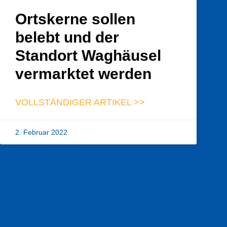
Ortskerne sollen
belebt und der
Standort Waghäusel
vermarktet werden
VOLLSTÄNDIGER ARTIKEL >>
2. Februar 2022