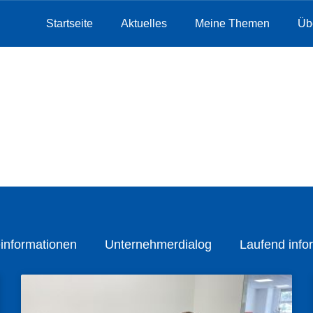
Startseite
Aktuelles
Meine Themen
Üb
informationen
Unternehmerdialog
Laufend infor