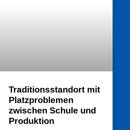
Traditionsstandort mit
Platzproblemen
zwischen Schule und
Produktion