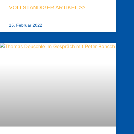
VOLLSTÄNDIGER ARTIKEL >>
15. Februar 2022