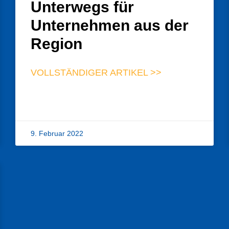
Unterwegs für
Unternehmen aus der
Region
VOLLSTÄNDIGER ARTIKEL >>
9. Februar 2022