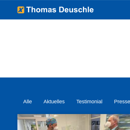
Alle
Aktuelles
Testimonial
Presse