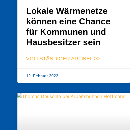
Lokale Wärmenetze
können eine Chance
für Kommunen und
Hausbesitzer sein
VOLLSTÄNDIGER ARTIKEL >>
12. Februar 2022