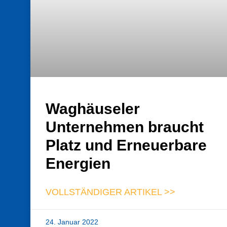
Waghäuseler
Unternehmen braucht
Platz und Erneuerbare
Energien
VOLLSTÄNDIGER ARTIKEL >>
24. Januar 2022