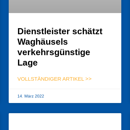
Dienstleister schätzt
Waghäusels
verkehrsgünstige
Lage
VOLLSTÄNDIGER ARTIKEL >>
14. März 2022