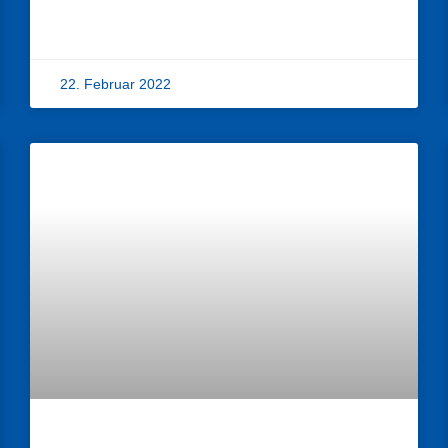
22. Februar 2022