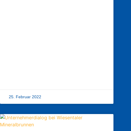
25. Februar 2022