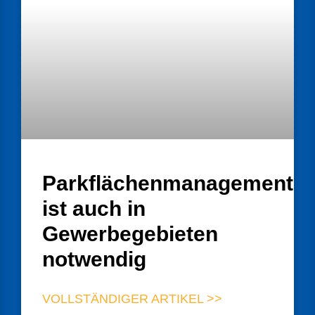
Parkflächenmanagement
ist auch in
Gewerbegebieten
notwendig
VOLLSTÄNDIGER ARTIKEL >>